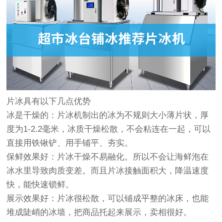
片冰具有以下几点优势
冰是干燥的：片冰机制出的冰为不规则大小薄片状，厚
度为1-2.2毫米，冰质干燥松散，不会粘连在一起，可以
直接用铁锹铲、用手铺平、夯实。
保鲜效果好：片冰干燥不易融化。所以不会让海鲜泡在
冰水里导致肉质变差。而且片冰接触面积大，降温速度
快，能快速锁鲜。
展示效果好：片冰很松散，可以铺成平整的冰床，也能
堆成陡峭的冰墙，把商品托起来展示，卖相很好。