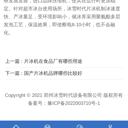
研发蒸发器，进口品牌压缩机，使其在运行时更加稳
定。针对超市冰台使用场所，冰雪时代片冰机制冰速度
快、产冰量足，受环境影响小，储冰库采用聚氨酯多层
发泡工艺，保温效果，即使断电8-10小时，也不会融
化。
上一篇 : 片冰机在食品厂有哪些用途
下一篇 : 国产片冰机品牌哪些比较好
Copyright © 2021 郑州冰雪时代设备有限公司 版权所有
备案号：
豫ICP备2022003710号-1