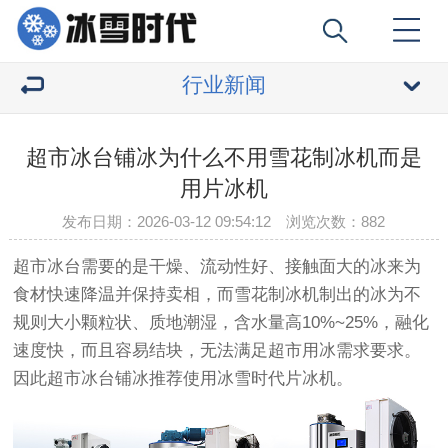
行业新闻
超市冰台铺冰为什么不用雪花制冰机而是
用片冰机
发布日期：2026-03-12 09:54:12 浏览次数：
882
超市冰台需要的是干燥、流动性好、接触面大的冰来为
食材快速降温并保持卖相，而雪花制冰机制出的冰为不
规则大小颗粒状、质地潮湿，含水量高10%~25%，融化
速度快，而且容易结块，无法满足超市用冰需求要求。
因此超市冰台铺冰推荐使用冰雪时代片冰机。