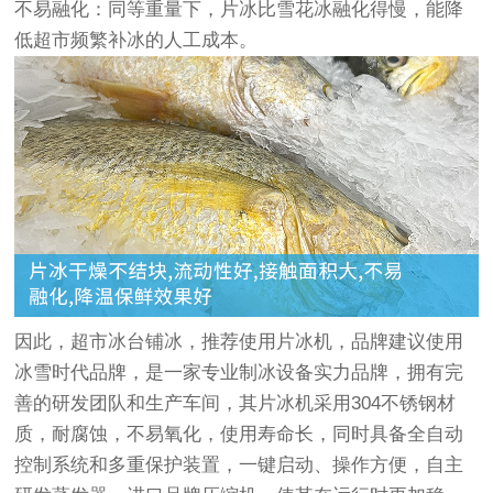
不易融化：同等重量下，片冰比雪花冰融化得慢，能降
低超市频繁补冰的人工成本。
因此，超市冰台铺冰，推荐使用片冰机，品牌建议使用
冰雪时代品牌，是一家专业制冰设备实力品牌，拥有完
善的研发团队和生产车间，其片冰机采用304不锈钢材
质，耐腐蚀，不易氧化，使用寿命长，同时具备全自动
控制系统和多重保护装置，一键启动、操作方便，自主