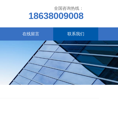
全国咨询热线：
18638009008
在线留言
联系我们