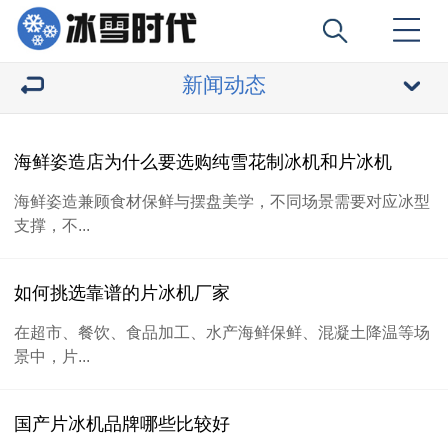
新闻动态
海鲜姿造店为什么要选购纯雪花制冰机和片冰机
海鲜姿造兼顾食材保鲜与摆盘美学，不同场景需要对应冰型
支撑，不...
如何挑选靠谱的片冰机厂家
在超市、餐饮、食品加工、水产海鲜保鲜、混凝土降温等场
景中，片...
国产片冰机品牌哪些比较好