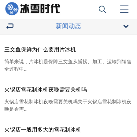
新闻动态
三文鱼保鲜为什么要用片冰机
简单来说，片冰机是保障三文鱼从捕捞、加工、运输到销售
全过程中...
火锅店雪花制冰机夜晚需要关机吗
火锅店雪花制冰机夜晚需要关机吗关于火锅店雪花制冰机夜
晚是否需...
火锅店一般用多大的雪花制冰机