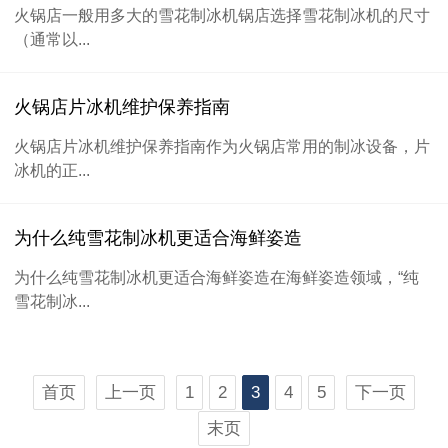
火锅店一般用多大的雪花制冰机锅店选择雪花制冰机的尺寸
（通常以...
火锅店片冰机维护保养指南
火锅店片冰机维护保养指南作为火锅店常用的制冰设备，片
冰机的正...
为什么纯雪花制冰机更适合海鲜姿造
为什么纯雪花制冰机更适合海鲜姿造在海鲜姿造领域，“纯
雪花制冰...
首页
上一页
1
2
3
4
5
下一页
末页