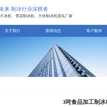
未来-制冷行业深耕者
片冰机、雪花制冰机、方块制冰机源头厂家
关于我们
新闻动态
客户案例
3吨食品加工制冰