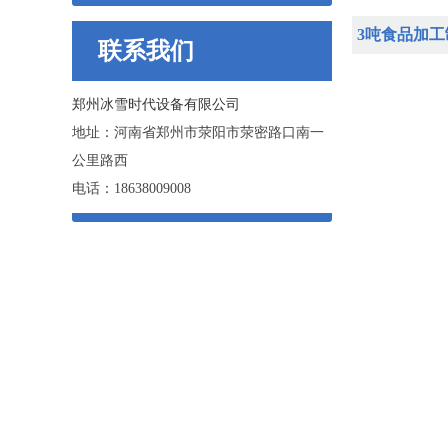
3吨食品加
联系我们
郑州冰雪时代设备有限公司
地址：河南省郑州市荥阳市荥密路口南一
公里路西
电话：18638009008