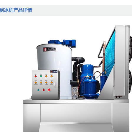
工制冰机产品详情