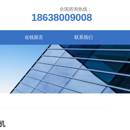
全国咨询热线：
18638009008
在线留言
联系我们
机