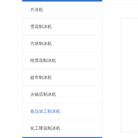
片冰机
雪花制冰机
方块制冰机
纯雪花制冰机
超市制冰机
火锅店制冰机
食品加工制冰机
化工降温制冰机