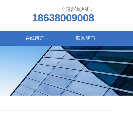
全国咨询热线：
18638009008
在线留言
联系我们