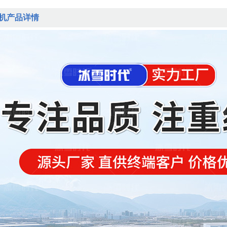
冰机产品详情