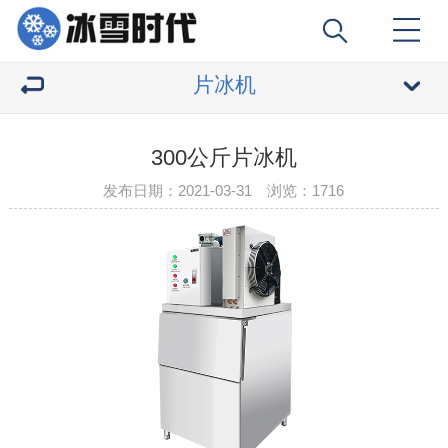
片冰机
300公斤片冰机
发布日期：2021-03-31 浏览：
1716