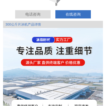
电话咨询
在线咨询
300公斤片冰机产品详情