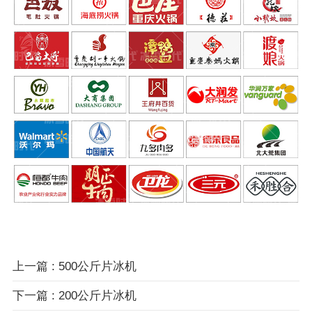
上一篇 : 500公斤片冰机
下一篇 : 200公斤片冰机