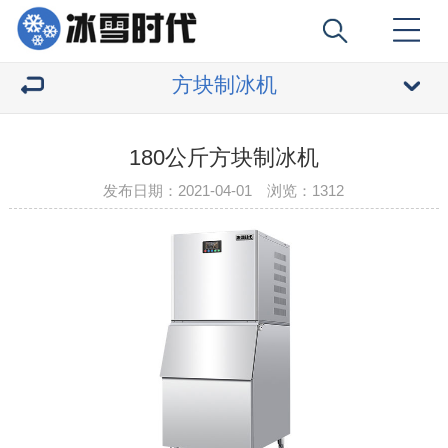
方块制冰机
180公斤方块制冰机
发布日期：2021-04-01 浏览：
1312