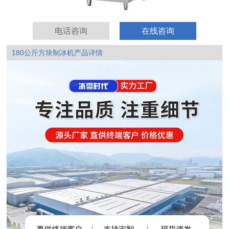
电话咨询
在线咨询
180公斤方块制冰机产品详情